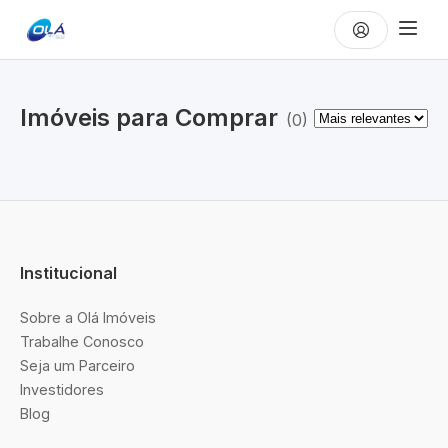
Imóveis para
Comprar
(
0
)
Institucional
Sobre a Olá Imóveis
Trabalhe Conosco
Seja um Parceiro
Investidores
Blog